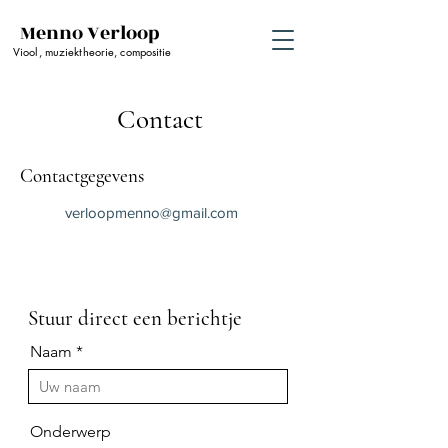
Menno Verloop
Viool, muziektheorie, compositie
Contact
Contactgegevens
verloopmenno@gmail.com
Stuur direct een berichtje
Naam
Onderwerp