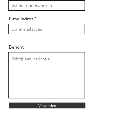
E-mailadres
Bericht
Verzenden